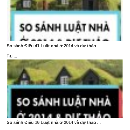
So sánh Điều 41 Luật nhà ở 2014 và dự thảo ...
Tại ...
So sánh Điều 16 Luật nhà ở 2014 và dự thảo ...