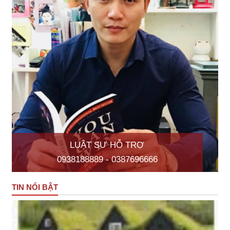
LUẬT SƯ HỖ TRỢ
0938188889 - 0387696666
TIN NỔI BẬT