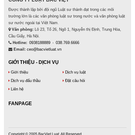
Được thành lập bởi đội ngũ Luật sư thành đạt trong các môi
trường lớn là các văn phòng luật sư trong nước và văn phòng luật
sư nước ngoài tại Việt Nam.
Văn phòng:
Lô 23, Tổ 26, Ngõ 1, Nguyễn thị Định, Trung Hòa,
Cầu Giấy, Hà Nội.
Hotline:
0938188889
-
038.769.6666
Email:
ceo@bacvietluat.vn
GIỚI THIỆU - DỊCH VỤ
Giới thiệu
Dịch vụ luật
Dịch vụ đấu thầu
Đặt câu hỏi
Liên hệ
FANPAGE
Copyright © 2005 BacViet Luat. All Reserved.