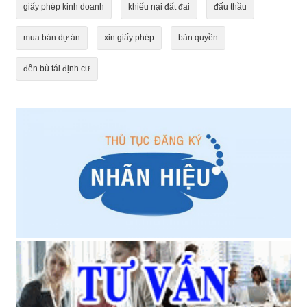
giấy phép kinh doanh
khiếu nại đất đai
đấu thầu
mua bán dự án
xin giấy phép
bản quyền
đền bù tái định cư