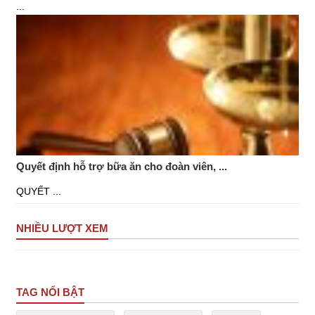
...
Quyết định hỗ trợ bữa ăn cho đoàn viên, ...
QUYẾT ...
NHIỀU LƯỢT XEM
TAG NỔI BẬT