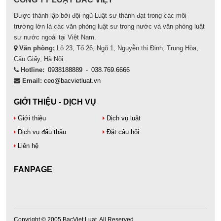
Được thành lập bởi đội ngũ Luật sư thành đạt trong các môi
trường lớn là các văn phòng luật sư trong nước và văn phòng luật
sư nước ngoài tại Việt Nam.
Văn phòng:
Lô 23, Tổ 26, Ngõ 1, Nguyễn thị Định, Trung Hòa,
Cầu Giấy, Hà Nội.
Hotline:
0938188889
-
038.769.6666
Email:
ceo@bacvietluat.vn
GIỚI THIỆU - DỊCH VỤ
Giới thiệu
Dịch vụ luật
Dịch vụ đấu thầu
Đặt câu hỏi
Liên hệ
FANPAGE
Copyright © 2005 BacViet Luat. All Reserved.