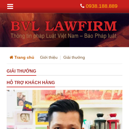
0938.188.889
Trang chủ
Giới thiệu
Giải thưởng
GIẢI THƯỞNG
HỖ TRỢ KHÁCH HÀNG