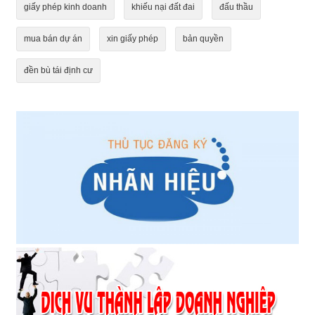
giấy phép kinh doanh
khiếu nại đất đai
đấu thầu
mua bán dự án
xin giấy phép
bản quyền
đền bù tái định cư