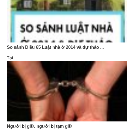
So sánh Điều 65 Luật nhà ở 2014 và dự thảo ...
Tại ...
Người bị giữ, người bị tạm giữ