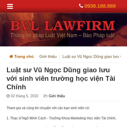
0938.188.889
Trang chủ
Giới thiệu
Luật sư Vũ Ngọc Dũng giao lưu với 
Luật sư Vũ Ngọc Dũng giao lưu
với sinh viên trường học viện Tài
Chính
02 tháng 5, 2010
Giới thiệu
Tham gia và cùng trò chuyện với các bạn sinh viên có:
1. Thạc sĩ Ngô Minh Cách - Trưởng Khoa Marketing Học viện Tài chính,