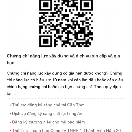
Chứng chỉ năng lực xây dựng và dịch vụ xin cấp và gia
hạn
Chứng chỉ năng lực xây dựng có gia hạn được không? Chứng
chỉ năng lực có hiệu lực 10 năm khi cấp lần đầu hoặc cấp điều
chỉnh hạng chứng chỉ hoặc gia hạn chứng chỉ. Theo quy định
tại ...
Thủ tục đăng ký sáng chế tại Cần Thơ
Dịch vụ đăng ký sáng chế tại Long An
Đăng ký thương hiệu cho mũ bảo hiểm
Thủ Tục Thành Lập Công Ty TNHH 1 Thành Viên Năm 2023