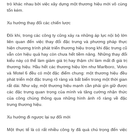
trò khác nhau bởi việc xây dựng một thương hiệu mới vô cùng
tốn kém.
Xu hướng thay đổi các chiến lược
Đôi khi, trong các công ty cũng xảy ra những áp lực nội bộ lớn
liên quan đến việc thay đổi đặc trưng và phương pháp thực
hiện chương trình phát triển thương hiệu trong khi đặc trưng cũ
vẫn còn hiệu quả hay còn chưa hết tiềm năng. Những thay đổi
kiểu này có thể làm giảm giá trị hay thậm chí làm mất đi giá trị
thương hiệu. Hầu hết các thương hiệu lớn như Marlboro, Volvo
và Motel 6 đều có một đặc điểm chung: một thương hiệu đều
phát triển một đặc trưng rõ ràng và bất biến trong một thời gian
rất dài. Như vậy, một thương hiệu mạnh cần phải gìn giữ được
các đặc trưng quan trọng của mình và tăng cường nhận thức
của công chúng thông qua những hình ảnh rõ ràng về đặc
trưng thương hiệu.
Xu hướng đi ngược lại sự đổi mới
Một thực tế là có rất nhiều công ty đã quá chú trọng đến việc