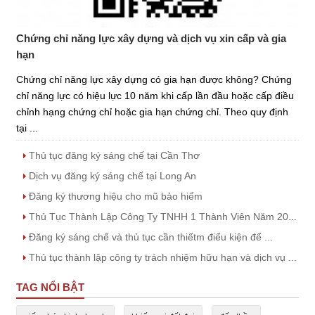
Chứng chỉ năng lực xây dựng và dịch vụ xin cấp và gia
hạn
Chứng chỉ năng lực xây dựng có gia hạn được không? Chứng
chỉ năng lực có hiệu lực 10 năm khi cấp lần đầu hoặc cấp điều
chỉnh hạng chứng chỉ hoặc gia hạn chứng chỉ. Theo quy định
tại ...
Thủ tục đăng ký sáng chế tại Cần Thơ
Dịch vụ đăng ký sáng chế tại Long An
Đăng ký thương hiệu cho mũ bảo hiểm
Thủ Tục Thành Lập Công Ty TNHH 1 Thành Viên Năm 2023
Đăng ký sáng chế và thủ tục cần thiếtm điểu kiện để ...
Thủ tục thành lập công ty trách nhiệm hữu hạn và dịch vụ ...
TAG NỔI BẬT