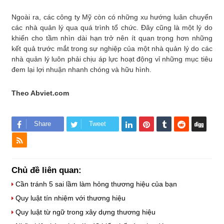
Ngoài ra, các công ty Mỹ còn có những xu hướng luân chuyển
các nhà quản lý qua quá trình tổ chức. Đây cũng là một lý do
khiến cho tầm nhìn dài hạn trở nên ít quan trọng hơn những
kết quả trước mắt trong sự nghiệp của một nhà quản lý do các
nhà quản lý luôn phải chịu áp lực hoạt động vỉ những mục tiêu
đem lại lợi nhuận nhanh chóng và hữu hình.
Theo Abviet.com
Share
Tweet
Chủ đề liên quan:
Cần tránh 5 sai lầm làm hỏng thương hiệu của bạn
Quy luật tín nhiệm với thương hiệu
Quy luật từ ngữ trong xây dựng thương hiệu