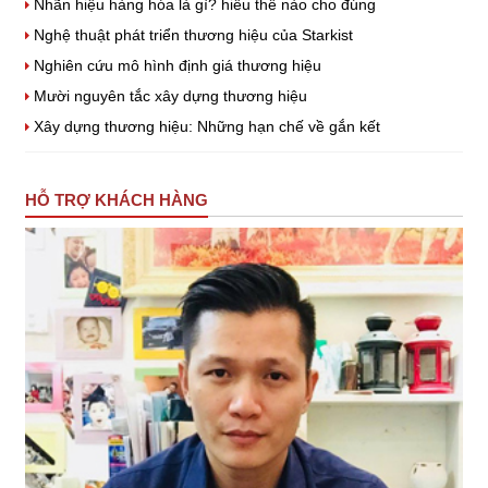
Nhãn hiệu hàng hóa là gì? hiểu thế nào cho đúng
Nghệ thuật phát triển thương hiệu của Starkist
Nghiên cứu mô hình định giá thương hiệu
Mười nguyên tắc xây dựng thương hiệu
Xây dựng thương hiệu: Những hạn chế về gắn kết
HỖ TRỢ KHÁCH HÀNG