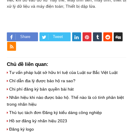
xử lý dữ liệu và máy điện toán; Thiết bị dập lửa.
Share
Tweet
Chủ đề liên quan:
Tư vấn pháp luật sở hữu trí tuệ của Luật sư Bắc Việt Luật
Chỉ dẫn địa lý được bảo hộ ra sao?
Chi phí đăng ký bản quyền bài hát
Nhãn hiệu khi nào được bảo hộ. Thế nào là có tính phân biệt
trong nhãn hiệu
Thủ tục tách đơn Đăng ký kiểu dáng công nghiệp
Hồ sơ đăng ký nhãn hiệu 2023
Đăng ký logo