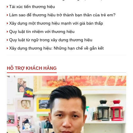
Tái xúc tiến thương hiệu
Làm sao để thương hiệu trở thành bạn thân của trẻ em?
Xây dựng một thương hiệu mạnh với giá bán thấp
Quy luật tín nhiệm với thương hiệu
Quy luật từ ngữ trong xây dựng thương hiệu
Xây dựng thương hiệu: Những hạn chế về gắn kết
HỖ TRỢ KHÁCH HÀNG