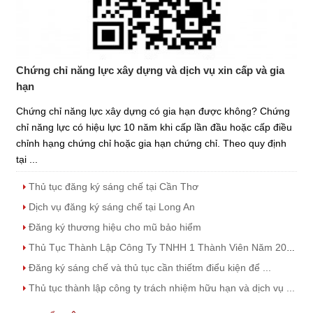
Chứng chỉ năng lực xây dựng và dịch vụ xin cấp và gia
hạn
Chứng chỉ năng lực xây dựng có gia hạn được không? Chứng
chỉ năng lực có hiệu lực 10 năm khi cấp lần đầu hoặc cấp điều
chỉnh hạng chứng chỉ hoặc gia hạn chứng chỉ. Theo quy định
tại ...
Thủ tục đăng ký sáng chế tại Cần Thơ
Dịch vụ đăng ký sáng chế tại Long An
Đăng ký thương hiệu cho mũ bảo hiểm
Thủ Tục Thành Lập Công Ty TNHH 1 Thành Viên Năm 2023
Đăng ký sáng chế và thủ tục cần thiếtm điểu kiện để ...
Thủ tục thành lập công ty trách nhiệm hữu hạn và dịch vụ ...