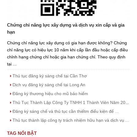
Chứng chỉ năng lực xây dựng và dịch vụ xin cấp và gia
hạn
Chứng chỉ năng lực xây dựng có gia hạn được không? Chứng
chỉ năng lực có hiệu lực 10 năm khi cấp lần đầu hoặc cấp điều
chỉnh hạng chứng chỉ hoặc gia hạn chứng chỉ. Theo quy định
tại ...
Thủ tục đăng ký sáng chế tại Cần Thơ
Dịch vụ đăng ký sáng chế tại Long An
Đăng ký thương hiệu cho mũ bảo hiểm
Thủ Tục Thành Lập Công Ty TNHH 1 Thành Viên Năm 2023
Đăng ký sáng chế và thủ tục cần thiếtm điểu kiện để ...
Thủ tục thành lập công ty trách nhiệm hữu hạn và dịch vụ ...
TAG NỔI BẬT