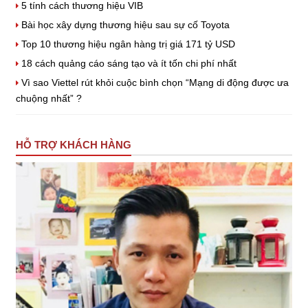
5 tính cách thương hiệu VIB
Bài học xây dựng thương hiệu sau sự cố Toyota
Top 10 thương hiệu ngân hàng trị giá 171 tỷ USD
18 cách quảng cáo sáng tạo và ít tốn chi phí nhất
Vì sao Viettel rút khỏi cuộc bình chọn “Mạng di động được ưa
chuộng nhất” ?
HỖ TRỢ KHÁCH HÀNG