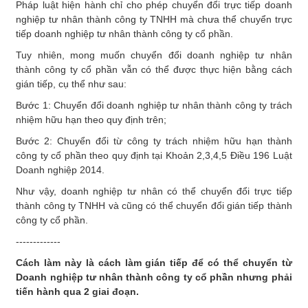
Pháp luật hiện hành chỉ cho phép chuyển đổi trực tiếp doanh
nghiệp tư nhân thành công ty TNHH mà chưa thể chuyển trực
tiếp doanh nghiệp tư nhân thành công ty cổ phần.
Tuy nhiên, mong muốn chuyển đổi doanh nghiệp tư nhân
thành công ty cổ phần vẫn có thể được thực hiện bằng cách
gián tiếp, cụ thể như sau:
Bước 1: Chuyển đổi doanh nghiệp tư nhân thành công ty trách
nhiệm hữu hạn theo quy định trên;
Bước 2: Chuyển đổi từ công ty trách nhiệm hữu hạn thành
công ty cổ phần theo quy định tại Khoản 2,3,4,5 Điều 196 Luật
Doanh nghiệp 2014.
Như vậy, doanh nghiệp tư nhân có thể chuyển đổi trực tiếp
thành công ty TNHH và cũng có thể chuyển đổi gián tiếp thành
công ty cổ phần.
-------------
Cách làm này là cách làm gián tiếp để có thể chuyển từ
Doanh nghiệp tư nhân thành công ty cổ phần nhưng phải
tiến hành qua 2 giai đoạn.