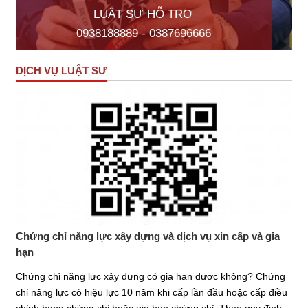
LUẬT SƯ HỖ TRỢ
0938188889 - 0387696666
DỊCH VỤ LUẬT SƯ
Chứng chỉ năng lực xây dựng và dịch vụ xin cấp và gia
hạn
Chứng chỉ năng lực xây dựng có gia hạn được không? Chứng
chỉ năng lực có hiệu lực 10 năm khi cấp lần đầu hoặc cấp điều