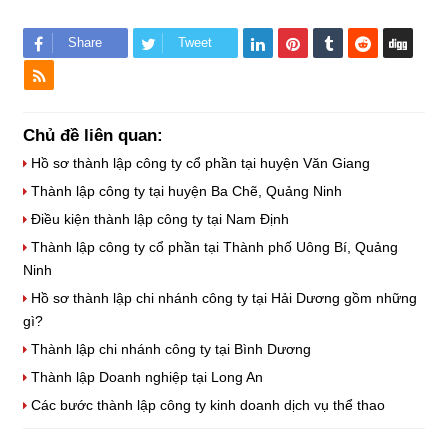
Share
Tweet
Chủ đề liên quan:
Hồ sơ thành lập công ty cổ phần tại huyện Văn Giang
Thành lập công ty tại huyện Ba Chẽ, Quảng Ninh
​Điều kiện thành lập công ty tại Nam Định
Thành lập công ty cổ phần tại Thành phố Uông Bí, Quảng
Ninh
Hồ sơ thành lập chi nhánh công ty tại Hải Dương gồm những
gì?
Thành lập chi nhánh công ty tại Bình Dương
Thành lập Doanh nghiệp tại Long An
Các bước thành lập công ty kinh doanh dịch vụ thể thao